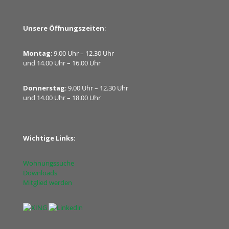
Unsere Öffnungszeiten
:
Montag
: 9.00 Uhr – 12.30 Uhr
und 14.00 Uhr – 16.00 Uhr
Donnerstag
: 9.00 Uhr – 12.30 Uhr
und 14.00 Uhr – 18.00 Uhr
Wichtige Links:
Wohnungssuche
Downloads
Mitglied werden