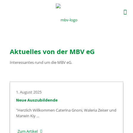
Aktuelles von der MBV eG
Interessantes rund um die MBV eG.
1. August 2025
Neue Auszubildende
"Herzlich Willkommen Caterina Gnoni, Waleria Zeiser und
Marwin Kiy ...
-
Zum Artikel