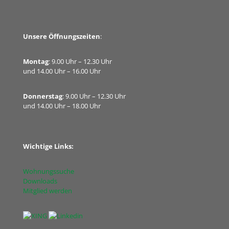
Unsere Öffnungszeiten
:
Montag
: 9.00 Uhr – 12.30 Uhr
und 14.00 Uhr – 16.00 Uhr
Donnerstag
: 9.00 Uhr – 12.30 Uhr
und 14.00 Uhr – 18.00 Uhr
Wichtige Links:
Wohnungssuche
Downloads
Mitglied werden