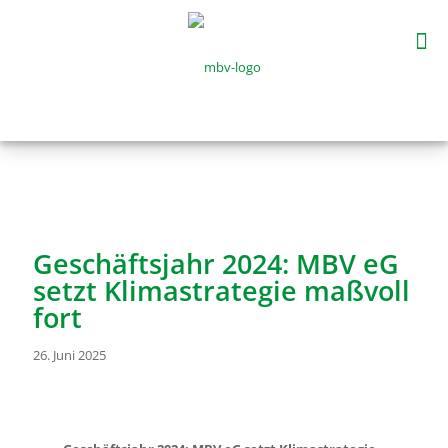
Geschäftsjahr 2024: MBV eG
setzt Klimastrategie maßvoll
fort
26. Juni 2025