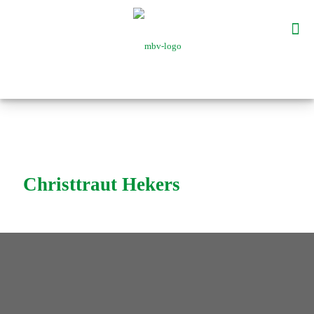
Christtraut Hekers