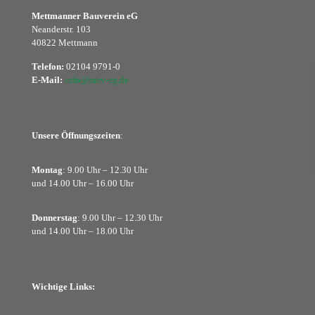
Mettmanner Bauverein eG
Neanderstr. 103
40822 Mettmann
Telefon:
02104 9791-0
E-Mail:
info@mbv-eg.de
Unsere Öffnungszeiten
:
Montag
: 9.00 Uhr – 12.30 Uhr
und 14.00 Uhr – 16.00 Uhr
Donnerstag
: 9.00 Uhr – 12.30 Uhr
und 14.00 Uhr – 18.00 Uhr
Wichtige Links: