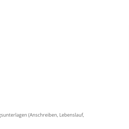
sunterlagen (Anschreiben, Lebenslauf,