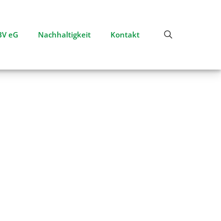
V eG
Nachhaltigkeit
Kontakt