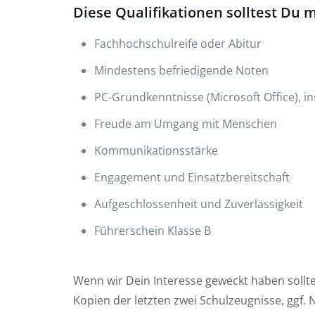
Diese Qualifikationen solltest Du m
Fachhochschulreife oder Abitur
Mindestens befriedigende Noten
PC-Grundkenntnisse (Microsoft Office), i
Freude am Umgang mit Menschen
Kommunikationsstärke
Engagement und Einsatzbereitschaft
Aufgeschlossenheit und Zuverlässigkeit
Führerschein Klasse B
Wenn wir Dein Interesse geweckt haben sollt
Kopien der letzten zwei Schulzeugnisse, ggf. 