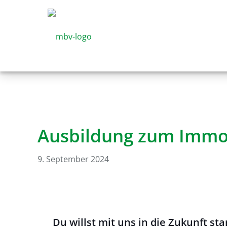
Ausbildung zum Immo
9. September 2024
Du willst mit uns in die Zukunft sta